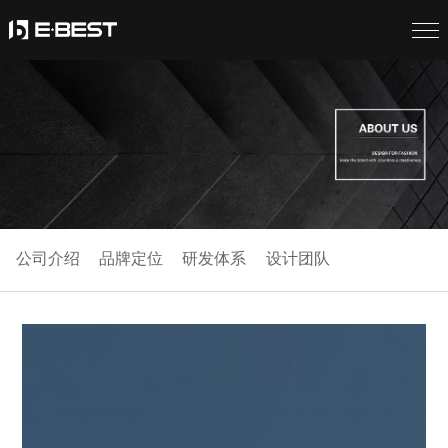
公司介绍
品牌定位
研发体系
设计团队